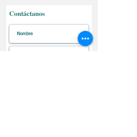
Contáctanos
Enviar