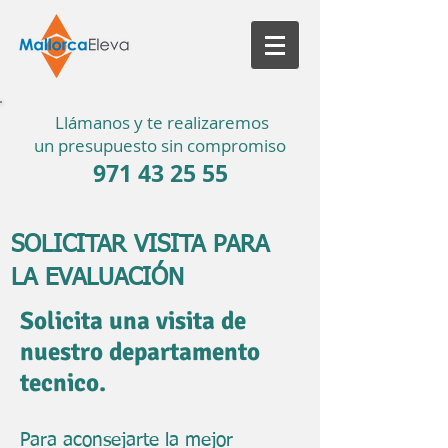
Llámanos y te realizaremos
un presupuesto sin compromiso
971 43 25 55
SOLICITAR VISITA PARA
LA EVALUACIÓN
Solicita una visita de
nuestro departamento
tecnico.
Para aconsejarte la mejor