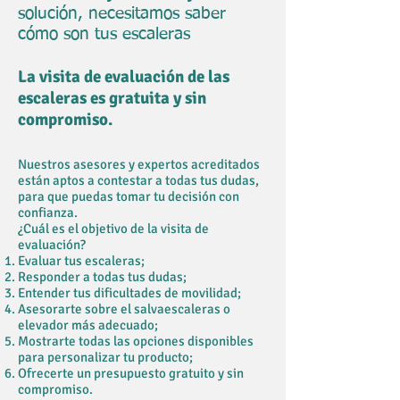
solución, necesitamos saber
cómo son tus escaleras
La visita de evaluación de las
escaleras es gratuita y sin
compromiso.
Nuestros asesores y expertos acreditados
están aptos a contestar a todas tus dudas,
para que puedas tomar tu decisión con
confianza.
¿Cuál es el objetivo de la visita de
evaluación?
Evaluar tus escaleras;
Responder a todas tus dudas;
Entender tus dificultades de movilidad;
Asesorarte sobre el salvaescaleras o
elevador más adecuado;
Mostrarte todas las opciones disponibles
para personalizar tu producto;
Ofrecerte un presupuesto gratuito y sin
compromiso.