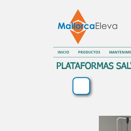
INICIO
PRODUCTOS
MANTENIMI
PLATAFORMAS SA