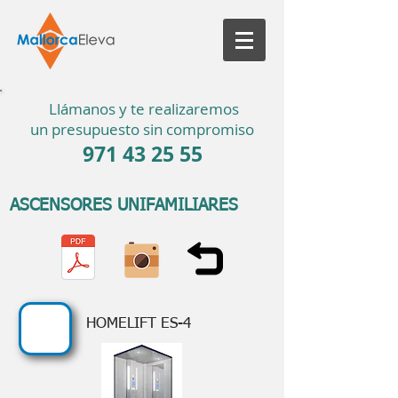
Llámanos y te realizaremos
un presupuesto sin compromiso
971 43 25 55
ASCENSORES UNIFAMILIARES
HOMELIFT ES-4