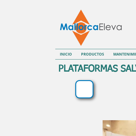
INICIO
PRODUCTOS
MANTENIMI
PLATAFORMAS SA